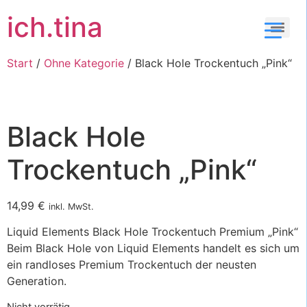
ich.tina
Start
/
Ohne Kategorie
/ Black Hole Trockentuch „Pink“
Black Hole
Trockentuch „Pink“
14,99
€
inkl. MwSt.
Liquid Elements Black Hole Trockentuch Premium „Pink“
Beim Black Hole von Liquid Elements handelt es sich um
ein randloses Premium Trockentuch der neusten
Generation.
Nicht vorrätig