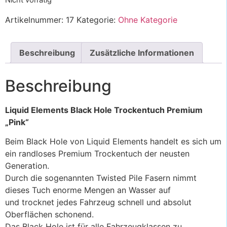
Artikelnummer:
17
Kategorie:
Ohne Kategorie
Beschreibung
Zusätzliche Informationen
Beschreibung
Liquid Elements Black Hole Trockentuch Premium
„Pink“
Beim Black Hole von Liquid Elements handelt es sich um
ein randloses Premium Trockentuch der neusten
Generation.
Durch die sogenannten Twisted Pile Fasern nimmt
dieses Tuch enorme Mengen an Wasser auf
und trocknet jedes Fahrzeug schnell und absolut
Oberflächen schonend.
Das Black Hole ist für alle Fahrzeugklassen zu