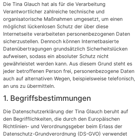
Die Tina Glauch hat als für die Verarbeitung
Verantwortlicher zahlreiche technische und
organisatorische Maßnahmen umgesetzt, um einen
möglichst lückenlosen Schutz der über diese
Internetseite verarbeiteten personenbezogenen Daten
sicherzustellen. Dennoch können Internetbasierte
Datenübertragungen grundsätzlich Sicherheitslücken
aufweisen, sodass ein absoluter Schutz nicht
gewährleistet werden kann. Aus diesem Grund steht es
jeder betroffenen Person frei, personenbezogene Daten
auch auf alternativen Wegen, beispielsweise telefonisch,
an uns zu übermitteln.
1. Begriffsbestimmungen
Die Datenschutzerklärung der Tina Glauch beruht auf
den Begrifflichkeiten, die durch den Europäischen
Richtlinien- und Verordnungsgeber beim Erlass der
Datenschutz-Grundverordnung (DS-GVO) verwendet