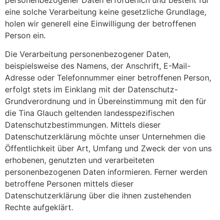
personenbezogener Daten erforderlich und besteht für
eine solche Verarbeitung keine gesetzliche Grundlage,
holen wir generell eine Einwilligung der betroffenen
Person ein.
Die Verarbeitung personenbezogener Daten,
beispielsweise des Namens, der Anschrift, E-Mail-
Adresse oder Telefonnummer einer betroffenen Person,
erfolgt stets im Einklang mit der Datenschutz-
Grundverordnung und in Übereinstimmung mit den für
die Tina Glauch geltenden landesspezifischen
Datenschutzbestimmungen. Mittels dieser
Datenschutzerklärung möchte unser Unternehmen die
Öffentlichkeit über Art, Umfang und Zweck der von uns
erhobenen, genutzten und verarbeiteten
personenbezogenen Daten informieren. Ferner werden
betroffene Personen mittels dieser
Datenschutzerklärung über die ihnen zustehenden
Rechte aufgeklärt.