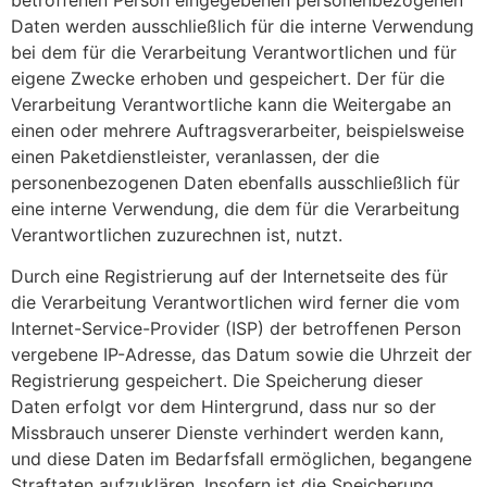
Daten werden ausschließlich für die interne Verwendung
bei dem für die Verarbeitung Verantwortlichen und für
eigene Zwecke erhoben und gespeichert. Der für die
Verarbeitung Verantwortliche kann die Weitergabe an
einen oder mehrere Auftragsverarbeiter, beispielsweise
einen Paketdienstleister, veranlassen, der die
personenbezogenen Daten ebenfalls ausschließlich für
eine interne Verwendung, die dem für die Verarbeitung
Verantwortlichen zuzurechnen ist, nutzt.
Durch eine Registrierung auf der Internetseite des für
die Verarbeitung Verantwortlichen wird ferner die vom
Internet-Service-Provider (ISP) der betroffenen Person
vergebene IP-Adresse, das Datum sowie die Uhrzeit der
Registrierung gespeichert. Die Speicherung dieser
Daten erfolgt vor dem Hintergrund, dass nur so der
Missbrauch unserer Dienste verhindert werden kann,
und diese Daten im Bedarfsfall ermöglichen, begangene
Straftaten aufzuklären. Insofern ist die Speicherung