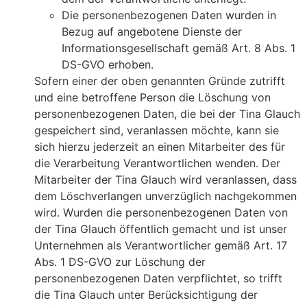
Die personenbezogenen Daten wurden in
Bezug auf angebotene Dienste der
Informationsgesellschaft gemäß Art. 8 Abs. 1
DS-GVO erhoben.
Sofern einer der oben genannten Gründe zutrifft
und eine betroffene Person die Löschung von
personenbezogenen Daten, die bei der Tina Glauch
gespeichert sind, veranlassen möchte, kann sie
sich hierzu jederzeit an einen Mitarbeiter des für
die Verarbeitung Verantwortlichen wenden. Der
Mitarbeiter der Tina Glauch wird veranlassen, dass
dem Löschverlangen unverzüglich nachgekommen
wird. Wurden die personenbezogenen Daten von
der Tina Glauch öffentlich gemacht und ist unser
Unternehmen als Verantwortlicher gemäß Art. 17
Abs. 1 DS-GVO zur Löschung der
personenbezogenen Daten verpflichtet, so trifft
die Tina Glauch unter Berücksichtigung der