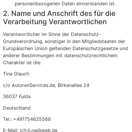
personenbezogenen Daten einverstanden ist.
2. Name und Anschrift des für die
Verarbeitung Verantwortlichen
Verantwortlicher im Sinne der Datenschutz-
Grundverordnung, sonstiger in den Mitgliedstaaten der
Europäischen Union geltenden Datenschutzgesetze und
anderer Bestimmungen mit datenschutzrechtlichem
Charakter ist die:
Tina Glauch
c/o AutorenServices.de, Birkenallee 24
36037 Fulda
Deutschland
Tel.: +491754625569
E-Mail: ich.ti.na@web.de