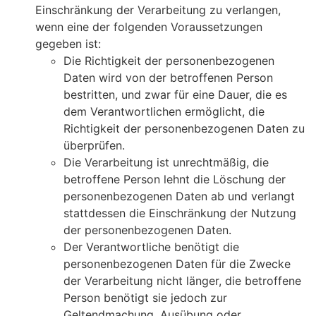
Einschränkung der Verarbeitung zu verlangen,
wenn eine der folgenden Voraussetzungen
gegeben ist:
Die Richtigkeit der personenbezogenen
Daten wird von der betroffenen Person
bestritten, und zwar für eine Dauer, die es
dem Verantwortlichen ermöglicht, die
Richtigkeit der personenbezogenen Daten zu
überprüfen.
Die Verarbeitung ist unrechtmäßig, die
betroffene Person lehnt die Löschung der
personenbezogenen Daten ab und verlangt
stattdessen die Einschränkung der Nutzung
der personenbezogenen Daten.
Der Verantwortliche benötigt die
personenbezogenen Daten für die Zwecke
der Verarbeitung nicht länger, die betroffene
Person benötigt sie jedoch zur
Geltendmachung, Ausübung oder