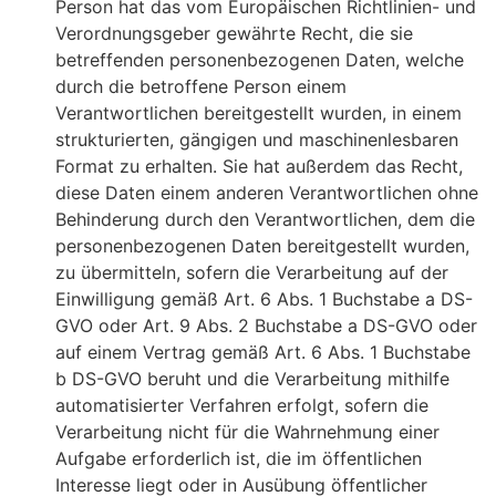
Person hat das vom Europäischen Richtlinien- und
Verordnungsgeber gewährte Recht, die sie
betreffenden personenbezogenen Daten, welche
durch die betroffene Person einem
Verantwortlichen bereitgestellt wurden, in einem
strukturierten, gängigen und maschinenlesbaren
Format zu erhalten. Sie hat außerdem das Recht,
diese Daten einem anderen Verantwortlichen ohne
Behinderung durch den Verantwortlichen, dem die
personenbezogenen Daten bereitgestellt wurden,
zu übermitteln, sofern die Verarbeitung auf der
Einwilligung gemäß Art. 6 Abs. 1 Buchstabe a DS-
GVO oder Art. 9 Abs. 2 Buchstabe a DS-GVO oder
auf einem Vertrag gemäß Art. 6 Abs. 1 Buchstabe
b DS-GVO beruht und die Verarbeitung mithilfe
automatisierter Verfahren erfolgt, sofern die
Verarbeitung nicht für die Wahrnehmung einer
Aufgabe erforderlich ist, die im öffentlichen
Interesse liegt oder in Ausübung öffentlicher