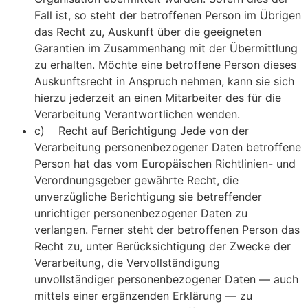
Fall ist, so steht der betroffenen Person im Übrigen
das Recht zu, Auskunft über die geeigneten
Garantien im Zusammenhang mit der Übermittlung
zu erhalten. Möchte eine betroffene Person dieses
Auskunftsrecht in Anspruch nehmen, kann sie sich
hierzu jederzeit an einen Mitarbeiter des für die
Verarbeitung Verantwortlichen wenden.
c) Recht auf Berichtigung Jede von der
Verarbeitung personenbezogener Daten betroffene
Person hat das vom Europäischen Richtlinien- und
Verordnungsgeber gewährte Recht, die
unverzügliche Berichtigung sie betreffender
unrichtiger personenbezogener Daten zu
verlangen. Ferner steht der betroffenen Person das
Recht zu, unter Berücksichtigung der Zwecke der
Verarbeitung, die Vervollständigung
unvollständiger personenbezogener Daten — auch
mittels einer ergänzenden Erklärung — zu