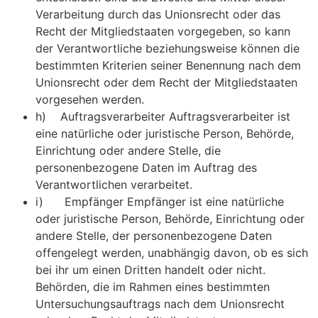
Verarbeitung durch das Unionsrecht oder das
Recht der Mitgliedstaaten vorgegeben, so kann
der Verantwortliche beziehungsweise können die
bestimmten Kriterien seiner Benennung nach dem
Unionsrecht oder dem Recht der Mitgliedstaaten
vorgesehen werden.
h) Auftragsverarbeiter Auftragsverarbeiter ist
eine natürliche oder juristische Person, Behörde,
Einrichtung oder andere Stelle, die
personenbezogene Daten im Auftrag des
Verantwortlichen verarbeitet.
i) Empfänger Empfänger ist eine natürliche
oder juristische Person, Behörde, Einrichtung oder
andere Stelle, der personenbezogene Daten
offengelegt werden, unabhängig davon, ob es sich
bei ihr um einen Dritten handelt oder nicht.
Behörden, die im Rahmen eines bestimmten
Untersuchungsauftrags nach dem Unionsrecht