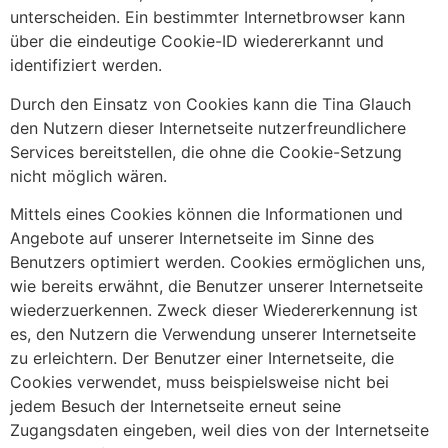
unterscheiden. Ein bestimmter Internetbrowser kann
über die eindeutige Cookie-ID wiedererkannt und
identifiziert werden.
Durch den Einsatz von Cookies kann die Tina Glauch
den Nutzern dieser Internetseite nutzerfreundlichere
Services bereitstellen, die ohne die Cookie-Setzung
nicht möglich wären.
Mittels eines Cookies können die Informationen und
Angebote auf unserer Internetseite im Sinne des
Benutzers optimiert werden. Cookies ermöglichen uns,
wie bereits erwähnt, die Benutzer unserer Internetseite
wiederzuerkennen. Zweck dieser Wiedererkennung ist
es, den Nutzern die Verwendung unserer Internetseite
zu erleichtern. Der Benutzer einer Internetseite, die
Cookies verwendet, muss beispielsweise nicht bei
jedem Besuch der Internetseite erneut seine
Zugangsdaten eingeben, weil dies von der Internetseite