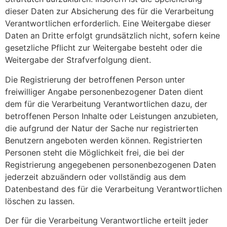
dieser Daten zur Absicherung des für die Verarbeitung
Verantwortlichen erforderlich. Eine Weitergabe dieser
Daten an Dritte erfolgt grundsätzlich nicht, sofern keine
gesetzliche Pflicht zur Weitergabe besteht oder die
Weitergabe der Strafverfolgung dient.
Die Registrierung der betroffenen Person unter
freiwilliger Angabe personenbezogener Daten dient
dem für die Verarbeitung Verantwortlichen dazu, der
betroffenen Person Inhalte oder Leistungen anzubieten,
die aufgrund der Natur der Sache nur registrierten
Benutzern angeboten werden können. Registrierten
Personen steht die Möglichkeit frei, die bei der
Registrierung angegebenen personenbezogenen Daten
jederzeit abzuändern oder vollständig aus dem
Datenbestand des für die Verarbeitung Verantwortlichen
löschen zu lassen.
Der für die Verarbeitung Verantwortliche erteilt jeder