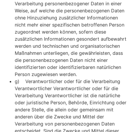
Verarbeitung personenbezogener Daten in einer
Weise, auf welche die personenbezogenen Daten
ohne Hinzuziehung zusätzlicher Informationen
nicht mehr einer spezifischen betroffenen Person
zugeordnet werden können, sofern diese
zusätzlichen Informationen gesondert aufbewahrt
werden und technischen und organisatorischen
Maßnahmen unterliegen, die gewährleisten, dass
die personenbezogenen Daten nicht einer
identifizierten oder identifizierbaren natürlichen
Person zugewiesen werden.
g) Verantwortlicher oder für die Verarbeitung
Verantwortlicher Verantwortlicher oder für die
Verarbeitung Verantwortlicher ist die natürliche
oder juristische Person, Behörde, Einrichtung oder
andere Stelle, die allein oder gemeinsam mit
anderen über die Zwecke und Mittel der
Verarbeitung von personenbezogenen Daten
entscheidet. Sind die Zwecke und Mittel dieser