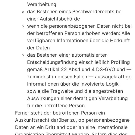
Verarbeitung
das Bestehen eines Beschwerderechts bei
einer Aufsichtsbehörde
wenn die personenbezogenen Daten nicht bei
der betroffenen Person erhoben werden: Alle
verfügbaren Informationen über die Herkunft
der Daten
das Bestehen einer automatisierten
Entscheidungsfindung einschließlich Profiling
gemäß Artikel 22 Abs.1 und 4 DS-GVO und —
zumindest in diesen Fällen — aussagekräftige
Informationen über die involvierte Logik
sowie die Tragweite und die angestrebten
Auswirkungen einer derartigen Verarbeitung
für die betroffene Person
Ferner steht der betroffenen Person ein
Auskunftsrecht darüber zu, ob personenbezogene
Daten an ein Drittland oder an eine internationale
Organisation übermittelt wurden. Sofern dies der