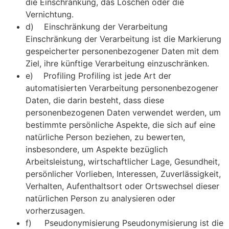
die Einschränkung, das Löschen oder die
Vernichtung.
d) Einschränkung der Verarbeitung
Einschränkung der Verarbeitung ist die Markierung
gespeicherter personenbezogener Daten mit dem
Ziel, ihre künftige Verarbeitung einzuschränken.
e) Profiling Profiling ist jede Art der
automatisierten Verarbeitung personenbezogener
Daten, die darin besteht, dass diese
personenbezogenen Daten verwendet werden, um
bestimmte persönliche Aspekte, die sich auf eine
natürliche Person beziehen, zu bewerten,
insbesondere, um Aspekte bezüglich
Arbeitsleistung, wirtschaftlicher Lage, Gesundheit,
persönlicher Vorlieben, Interessen, Zuverlässigkeit,
Verhalten, Aufenthaltsort oder Ortswechsel dieser
natürlichen Person zu analysieren oder
vorherzusagen.
f) Pseudonymisierung Pseudonymisierung ist die