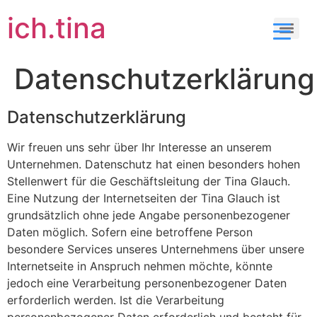
ich.tina
Datenschutzerklärung
Datenschutzerklärung
Wir freuen uns sehr über Ihr Interesse an unserem
Unternehmen. Datenschutz hat einen besonders hohen
Stellenwert für die Geschäftsleitung der Tina Glauch.
Eine Nutzung der Internetseiten der Tina Glauch ist
grundsätzlich ohne jede Angabe personenbezogener
Daten möglich. Sofern eine betroffene Person
besondere Services unseres Unternehmens über unsere
Internetseite in Anspruch nehmen möchte, könnte
jedoch eine Verarbeitung personenbezogener Daten
erforderlich werden. Ist die Verarbeitung