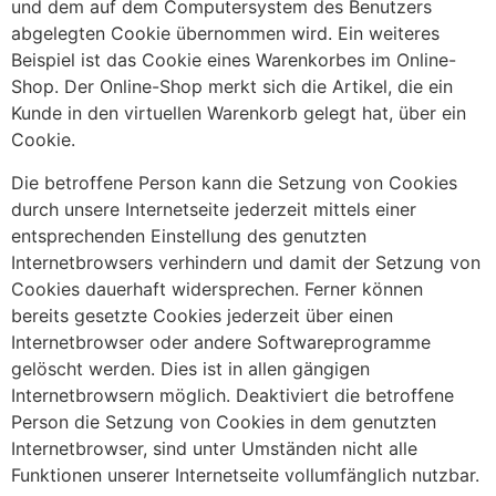
und dem auf dem Computersystem des Benutzers
abgelegten Cookie übernommen wird. Ein weiteres
Beispiel ist das Cookie eines Warenkorbes im Online-
Shop. Der Online-Shop merkt sich die Artikel, die ein
Kunde in den virtuellen Warenkorb gelegt hat, über ein
Cookie.
Die betroffene Person kann die Setzung von Cookies
durch unsere Internetseite jederzeit mittels einer
entsprechenden Einstellung des genutzten
Internetbrowsers verhindern und damit der Setzung von
Cookies dauerhaft widersprechen. Ferner können
bereits gesetzte Cookies jederzeit über einen
Internetbrowser oder andere Softwareprogramme
gelöscht werden. Dies ist in allen gängigen
Internetbrowsern möglich. Deaktiviert die betroffene
Person die Setzung von Cookies in dem genutzten
Internetbrowser, sind unter Umständen nicht alle
Funktionen unserer Internetseite vollumfänglich nutzbar.