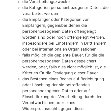
die Verarbeitungszwecke
die Kategorien personenbezogener Daten, die
verarbeitet werden
die Empfänger oder Kategorien von
Empfängern, gegenüber denen die
personenbezogenen Daten offengelegt
worden sind oder noch offengelegt werden,
insbesondere bei Empfängern in Drittländern
oder bei internationalen Organisationen
falls möglich die geplante Dauer, für die die
personenbezogenen Daten gespeichert
werden, oder, falls dies nicht möglich ist, die
Kriterien für die Festlegung dieser Dauer
das Bestehen eines Rechts auf Berichtigung
oder Löschung der sie betreffenden
personenbezogenen Daten oder auf
Einschränkung der Verarbeitung durch den
Verantwortlichen oder eines
Widerspruchsrechts gegen diese