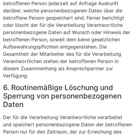
betroffenen Person jederzeit auf Anfrage Auskunft
darüber, welche personenbezogenen Daten über die
betroffene Person gespeichert sind. Ferner berichtigt
oder löscht der für die Verarbeitung Verantwortliche
personenbezogene Daten auf Wunsch oder Hinweis der
betroffenen Person, soweit dem keine gesetzlichen
Aufbewahrungspflichten entgegenstehen. Die
Gesamtheit der Mitarbeiter des für die Verarbeitung
Verantwortlichen stehen der betroffenen Person in
diesem Zusammenhang als Ansprechpartner zur
Verfügung.
6. Routinemäßige Löschung und
Sperrung von personenbezogenen
Daten
Der für die Verarbeitung Verantwortliche verarbeitet
und speichert personenbezogene Daten der betroffenen
Person nur für den Zeitraum, der zur Erreichung des