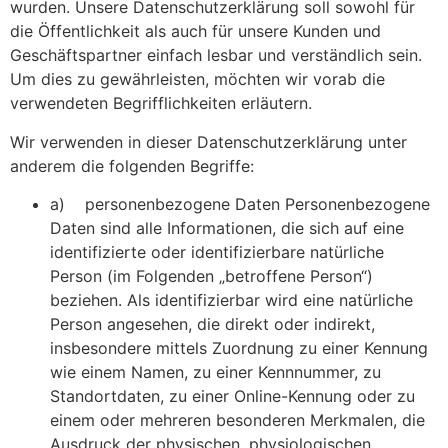
wurden. Unsere Datenschutzerklärung soll sowohl für
die Öffentlichkeit als auch für unsere Kunden und
Geschäftspartner einfach lesbar und verständlich sein.
Um dies zu gewährleisten, möchten wir vorab die
verwendeten Begrifflichkeiten erläutern.
Wir verwenden in dieser Datenschutzerklärung unter
anderem die folgenden Begriffe:
a) personenbezogene Daten Personenbezogene
Daten sind alle Informationen, die sich auf eine
identifizierte oder identifizierbare natürliche
Person (im Folgenden „betroffene Person“)
beziehen. Als identifizierbar wird eine natürliche
Person angesehen, die direkt oder indirekt,
insbesondere mittels Zuordnung zu einer Kennung
wie einem Namen, zu einer Kennnummer, zu
Standortdaten, zu einer Online-Kennung oder zu
einem oder mehreren besonderen Merkmalen, die
Ausdruck der physischen, physiologischen,