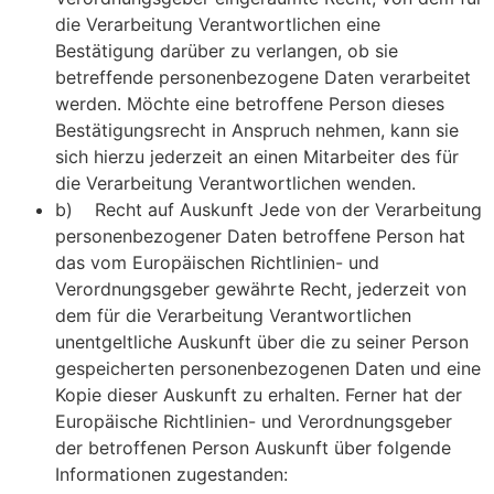
die Verarbeitung Verantwortlichen eine
Bestätigung darüber zu verlangen, ob sie
betreffende personenbezogene Daten verarbeitet
werden. Möchte eine betroffene Person dieses
Bestätigungsrecht in Anspruch nehmen, kann sie
sich hierzu jederzeit an einen Mitarbeiter des für
die Verarbeitung Verantwortlichen wenden.
b) Recht auf Auskunft Jede von der Verarbeitung
personenbezogener Daten betroffene Person hat
das vom Europäischen Richtlinien- und
Verordnungsgeber gewährte Recht, jederzeit von
dem für die Verarbeitung Verantwortlichen
unentgeltliche Auskunft über die zu seiner Person
gespeicherten personenbezogenen Daten und eine
Kopie dieser Auskunft zu erhalten. Ferner hat der
Europäische Richtlinien- und Verordnungsgeber
der betroffenen Person Auskunft über folgende
Informationen zugestanden: