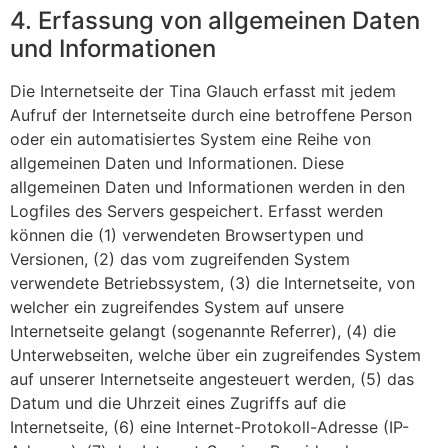
4. Erfassung von allgemeinen Daten
und Informationen
Die Internetseite der Tina Glauch erfasst mit jedem
Aufruf der Internetseite durch eine betroffene Person
oder ein automatisiertes System eine Reihe von
allgemeinen Daten und Informationen. Diese
allgemeinen Daten und Informationen werden in den
Logfiles des Servers gespeichert. Erfasst werden
können die (1) verwendeten Browsertypen und
Versionen, (2) das vom zugreifenden System
verwendete Betriebssystem, (3) die Internetseite, von
welcher ein zugreifendes System auf unsere
Internetseite gelangt (sogenannte Referrer), (4) die
Unterwebseiten, welche über ein zugreifendes System
auf unserer Internetseite angesteuert werden, (5) das
Datum und die Uhrzeit eines Zugriffs auf die
Internetseite, (6) eine Internet-Protokoll-Adresse (IP-