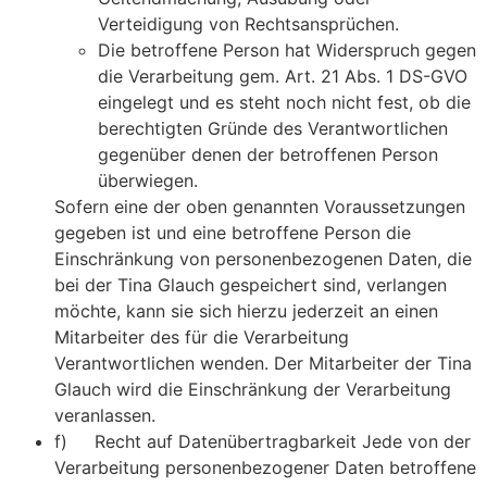
Verteidigung von Rechtsansprüchen.
Die betroffene Person hat Widerspruch gegen
die Verarbeitung gem. Art. 21 Abs. 1 DS-GVO
eingelegt und es steht noch nicht fest, ob die
berechtigten Gründe des Verantwortlichen
gegenüber denen der betroffenen Person
überwiegen.
Sofern eine der oben genannten Voraussetzungen
gegeben ist und eine betroffene Person die
Einschränkung von personenbezogenen Daten, die
bei der Tina Glauch gespeichert sind, verlangen
möchte, kann sie sich hierzu jederzeit an einen
Mitarbeiter des für die Verarbeitung
Verantwortlichen wenden. Der Mitarbeiter der Tina
Glauch wird die Einschränkung der Verarbeitung
veranlassen.
f) Recht auf Datenübertragbarkeit Jede von der
Verarbeitung personenbezogener Daten betroffene