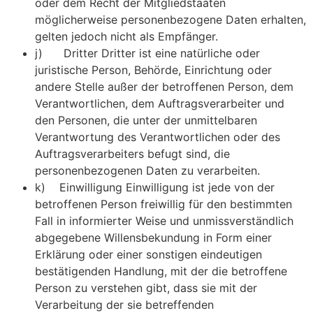
oder dem Recht der Mitgliedstaaten
möglicherweise personenbezogene Daten erhalten,
gelten jedoch nicht als Empfänger.
j) Dritter Dritter ist eine natürliche oder
juristische Person, Behörde, Einrichtung oder
andere Stelle außer der betroffenen Person, dem
Verantwortlichen, dem Auftragsverarbeiter und
den Personen, die unter der unmittelbaren
Verantwortung des Verantwortlichen oder des
Auftragsverarbeiters befugt sind, die
personenbezogenen Daten zu verarbeiten.
k) Einwilligung Einwilligung ist jede von der
betroffenen Person freiwillig für den bestimmten
Fall in informierter Weise und unmissverständlich
abgegebene Willensbekundung in Form einer
Erklärung oder einer sonstigen eindeutigen
bestätigenden Handlung, mit der die betroffene
Person zu verstehen gibt, dass sie mit der
Verarbeitung der sie betreffenden