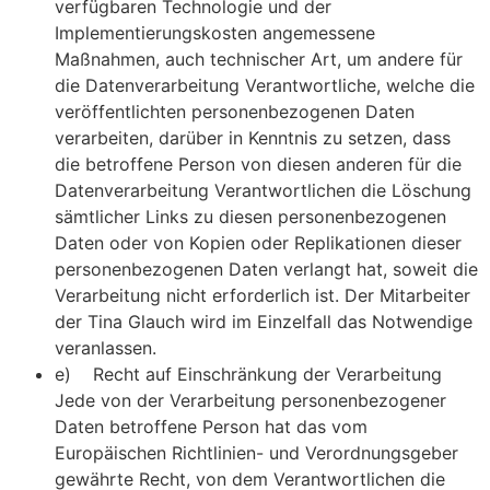
verfügbaren Technologie und der
Implementierungskosten angemessene
Maßnahmen, auch technischer Art, um andere für
die Datenverarbeitung Verantwortliche, welche die
veröffentlichten personenbezogenen Daten
verarbeiten, darüber in Kenntnis zu setzen, dass
die betroffene Person von diesen anderen für die
Datenverarbeitung Verantwortlichen die Löschung
sämtlicher Links zu diesen personenbezogenen
Daten oder von Kopien oder Replikationen dieser
personenbezogenen Daten verlangt hat, soweit die
Verarbeitung nicht erforderlich ist. Der Mitarbeiter
der Tina Glauch wird im Einzelfall das Notwendige
veranlassen.
e) Recht auf Einschränkung der Verarbeitung
Jede von der Verarbeitung personenbezogener
Daten betroffene Person hat das vom
Europäischen Richtlinien- und Verordnungsgeber
gewährte Recht, von dem Verantwortlichen die