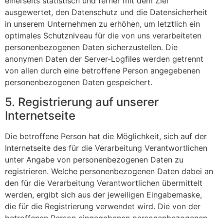
einerseits statistisch und ferner mit dem Ziel
ausgewertet, den Datenschutz und die Datensicherheit
in unserem Unternehmen zu erhöhen, um letztlich ein
optimales Schutzniveau für die von uns verarbeiteten
personenbezogenen Daten sicherzustellen. Die
anonymen Daten der Server-Logfiles werden getrennt
von allen durch eine betroffene Person angegebenen
personenbezogenen Daten gespeichert.
5. Registrierung auf unserer
Internetseite
Die betroffene Person hat die Möglichkeit, sich auf der
Internetseite des für die Verarbeitung Verantwortlichen
unter Angabe von personenbezogenen Daten zu
registrieren. Welche personenbezogenen Daten dabei an
den für die Verarbeitung Verantwortlichen übermittelt
werden, ergibt sich aus der jeweiligen Eingabemaske,
die für die Registrierung verwendet wird. Die von der
betroffenen Person eingegebenen personenbezogenen