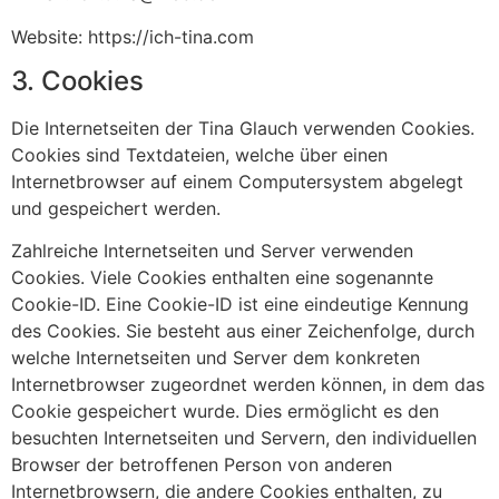
Website: https://ich-tina.com
3. Cookies
Die Internetseiten der Tina Glauch verwenden Cookies.
Cookies sind Textdateien, welche über einen
Internetbrowser auf einem Computersystem abgelegt
und gespeichert werden.
Zahlreiche Internetseiten und Server verwenden
Cookies. Viele Cookies enthalten eine sogenannte
Cookie-ID. Eine Cookie-ID ist eine eindeutige Kennung
des Cookies. Sie besteht aus einer Zeichenfolge, durch
welche Internetseiten und Server dem konkreten
Internetbrowser zugeordnet werden können, in dem das
Cookie gespeichert wurde. Dies ermöglicht es den
besuchten Internetseiten und Servern, den individuellen
Browser der betroffenen Person von anderen
Internetbrowsern, die andere Cookies enthalten, zu