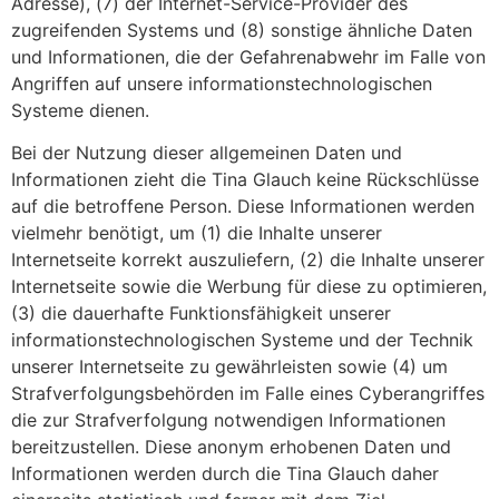
Adresse), (7) der Internet-Service-Provider des
zugreifenden Systems und (8) sonstige ähnliche Daten
und Informationen, die der Gefahrenabwehr im Falle von
Angriffen auf unsere informationstechnologischen
Systeme dienen.
Bei der Nutzung dieser allgemeinen Daten und
Informationen zieht die Tina Glauch keine Rückschlüsse
auf die betroffene Person. Diese Informationen werden
vielmehr benötigt, um (1) die Inhalte unserer
Internetseite korrekt auszuliefern, (2) die Inhalte unserer
Internetseite sowie die Werbung für diese zu optimieren,
(3) die dauerhafte Funktionsfähigkeit unserer
informationstechnologischen Systeme und der Technik
unserer Internetseite zu gewährleisten sowie (4) um
Strafverfolgungsbehörden im Falle eines Cyberangriffes
die zur Strafverfolgung notwendigen Informationen
bereitzustellen. Diese anonym erhobenen Daten und
Informationen werden durch die Tina Glauch daher