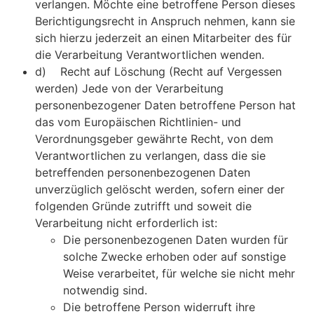
verlangen. Möchte eine betroffene Person dieses
Berichtigungsrecht in Anspruch nehmen, kann sie
sich hierzu jederzeit an einen Mitarbeiter des für
die Verarbeitung Verantwortlichen wenden.
d) Recht auf Löschung (Recht auf Vergessen
werden) Jede von der Verarbeitung
personenbezogener Daten betroffene Person hat
das vom Europäischen Richtlinien- und
Verordnungsgeber gewährte Recht, von dem
Verantwortlichen zu verlangen, dass die sie
betreffenden personenbezogenen Daten
unverzüglich gelöscht werden, sofern einer der
folgenden Gründe zutrifft und soweit die
Verarbeitung nicht erforderlich ist:
Die personenbezogenen Daten wurden für
solche Zwecke erhoben oder auf sonstige
Weise verarbeitet, für welche sie nicht mehr
notwendig sind.
Die betroffene Person widerruft ihre