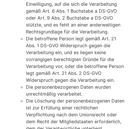
Einwilligung, auf die sich die Verarbeitung
gemäß Art. 6 Abs. 1 Buchstabe a DS-GVO
oder Art. 9 Abs. 2 Buchstabe a DS-GVO
stützte, und es fehlt an einer anderweitigen
Rechtsgrundlage für die Verarbeitung.
Die betroffene Person legt gemäß Art. 21
Abs. 1 DS-GVO Widerspruch gegen die
Verarbeitung ein, und es liegen keine
vorrangigen berechtigten Gründe für die
Verarbeitung vor, oder die betroffene Person
legt gemäß Art. 21 Abs. 2 DS-GVO
Widerspruch gegen die Verarbeitung ein.
Die personenbezogenen Daten wurden
unrechtmäßig verarbeitet.
Die Löschung der personenbezogenen Daten
ist zur Erfüllung einer rechtlichen
Verpflichtung nach dem Unionsrecht oder
dem Recht der Mitgliedstaaten erforderlich,
dem der Verantwortliche unterliegt.