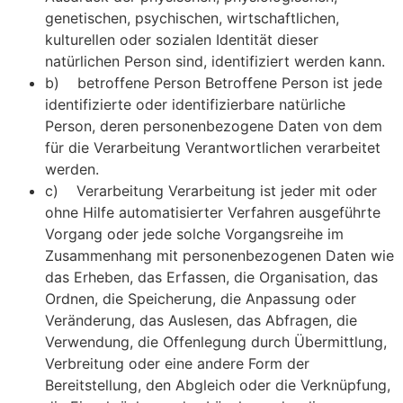
genetischen, psychischen, wirtschaftlichen,
kulturellen oder sozialen Identität dieser
natürlichen Person sind, identifiziert werden kann.
b) betroffene Person Betroffene Person ist jede
identifizierte oder identifizierbare natürliche
Person, deren personenbezogene Daten von dem
für die Verarbeitung Verantwortlichen verarbeitet
werden.
c) Verarbeitung Verarbeitung ist jeder mit oder
ohne Hilfe automatisierter Verfahren ausgeführte
Vorgang oder jede solche Vorgangsreihe im
Zusammenhang mit personenbezogenen Daten wie
das Erheben, das Erfassen, die Organisation, das
Ordnen, die Speicherung, die Anpassung oder
Veränderung, das Auslesen, das Abfragen, die
Verwendung, die Offenlegung durch Übermittlung,
Verbreitung oder eine andere Form der
Bereitstellung, den Abgleich oder die Verknüpfung,