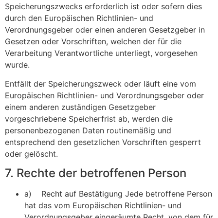
Speicherungszwecks erforderlich ist oder sofern dies
durch den Europäischen Richtlinien- und
Verordnungsgeber oder einen anderen Gesetzgeber in
Gesetzen oder Vorschriften, welchen der für die
Verarbeitung Verantwortliche unterliegt, vorgesehen
wurde.
Entfällt der Speicherungszweck oder läuft eine vom
Europäischen Richtlinien- und Verordnungsgeber oder
einem anderen zuständigen Gesetzgeber
vorgeschriebene Speicherfrist ab, werden die
personenbezogenen Daten routinemäßig und
entsprechend den gesetzlichen Vorschriften gesperrt
oder gelöscht.
7. Rechte der betroffenen Person
a) Recht auf Bestätigung Jede betroffene Person
hat das vom Europäischen Richtlinien- und
Verordnungsgeber eingeräumte Recht, von dem für