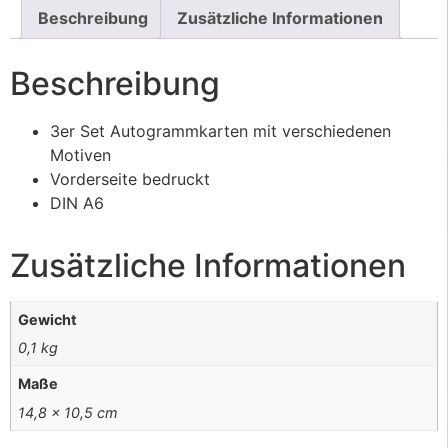
Beschreibung
Zusätzliche Informationen
Beschreibung
3er Set Autogrammkarten mit verschiedenen
Motiven
Vorderseite bedruckt
DIN A6
Zusätzliche Informationen
Gewicht
0,1 kg
Maße
14,8 × 10,5 cm